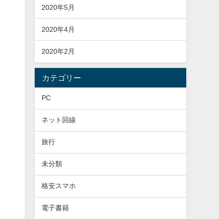
2020年5月
2020年4月
2020年2月
カテゴリー
PC
ネット回線
旅行
未分類
格安スマホ
電子書籍