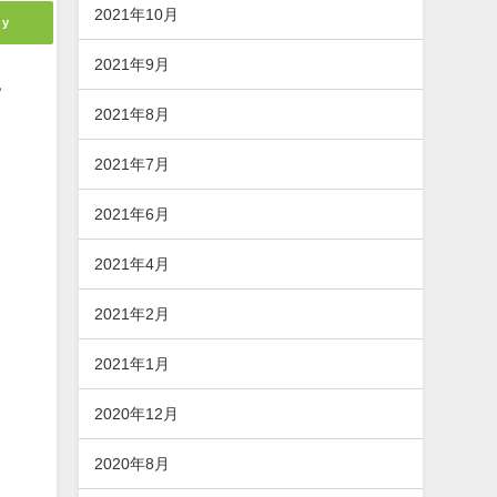
2021年10月
ly
2021年9月
常
2021年8月
2021年7月
2021年6月
2021年4月
2021年2月
2021年1月
2020年12月
2020年8月