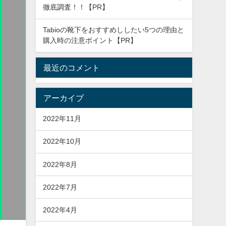
徹底調査！！【PR】
Tabioの靴下をおすすめししたい5つの理由と
購入時の注意ポイント【PR】
最近のコメント
アーカイブ
2022年11月
2022年10月
2022年8月
2022年7月
2022年4月