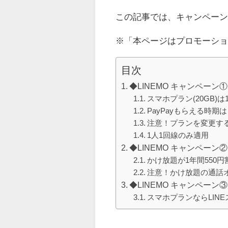
この記事では、キャンペー
※「本ページはプロモーシ
目次
◆LINEMO キャンペーン
スマホプラン(20GB)は
PayPayもらえる時期
注意！プランを変更す
1人1回線のみ適用
◆LINEMO キャンペー
かけ放題が1年間550円
注意！かけ放題の通話
◆LINEMO キャンペーン
スマホプランならLIN