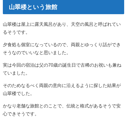
山翠楼という旅館
山翠楼は屋上に露天風呂があり、天空の風呂と呼ばれてい
るそうです。
夕食処も個室になっているので、両親とゆっくり話ができ
そうなのでいいなと思いました。
実は今回の宿泊は父の70歳の誕生日で古稀のお祝いも兼ね
ていました。
そのためなるべく両親の意向に沿えるように探した結果が
山翠楼でした。
かなり老舗な旅館とのことで、伝統と格式があるそうで安
心できそうです。