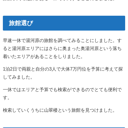
旅館選び
早速一休で湯河原の旅館を調べてみることにしました。す
ると湯河原エリアにはさらに奥まった奥湯河原という落ち
着いたエリアがあることをしりました。
1泊2日で両親と自分の3人で大体7万円位を予算に考えて探
してみました。
一休ではエリアと予算でも検索ができるのでとても便利で
す。
検索していくうちに山翠楼という旅館を見つけました。