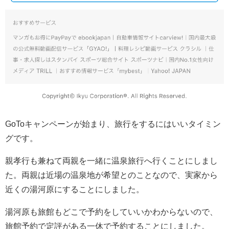
GoToキャンペーンが始まり、旅行をするにはいいタイミン
グです。
親孝行も兼ねて両親を一緒に温泉旅行へ行くことにしまし
た。両親は近場の温泉地が希望とのことなので、実家から
近くの湯河原にすることにしました。
湯河原も旅館もどこで予約をしていいかわからないので、
旅館予約で定評がある一休で予約することにしました。