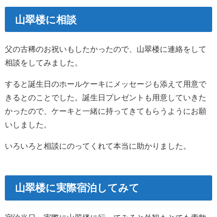
山翠楼に相談
父の古稀のお祝いもしたかったので、山翠楼に連絡をして
相談をしてみました。
すると誕生日のホールケーキにメッセージも添えて用意で
きるとのことでした。誕生日プレゼントも用意していきた
かったので、ケーキと一緒に持ってきてもらうようにお願
いしました。
いろいろと相談にのってくれて本当に助かりました。
山翠楼に実際宿泊してみて