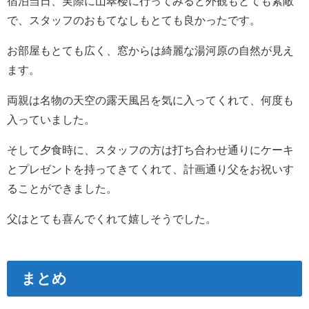
宿泊当日、実際に山翠楼に行ってみると外観もとても素敵
で、スタッフのおもてなしもとても良かったです。
お部屋もとても広く、窓からは綺麗な湯河原の自然が見え
ます。
両親は名物の天空の露天風呂を気に入ってくれて、何度も
入っていました。
そして夕食時に、スタッフの方は打ち合わせ通りにケーキ
とプレゼントを持ってきてくれて、計画通り父をお祝いす
ることができました。
父はとても喜んでくれて嬉しそうでした。
まとめ