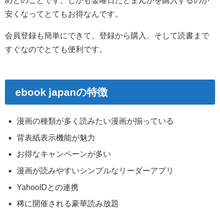
めとのことです。しかも金曜日だとまんがを購入するのが
安くなってとてもお得なんです。
会員登録も簡単にできて、登録から購入、そして読書まで
すぐなのでとても便利です。
ebook japanの特徴
漫画の種類が多く読みたい漫画が揃っている
背表紙表示機能が魅力
お得なキャンペーンが多い
漫画が読みやすいシンプルなリーダーアプリ
YahooIDとの連携
稀に開催される豪華読み放題