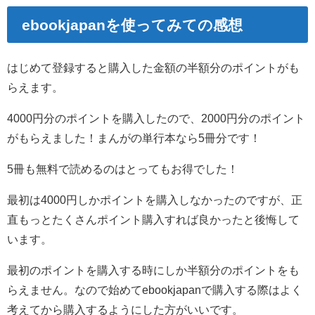
ebookjapanを使ってみての感想
はじめて登録すると購入した金額の半額分のポイントがも
らえます。
4000円分のポイントを購入したので、2000円分のポイント
がもらえました！まんがの単行本なら5冊分です！
5冊も無料で読めるのはとってもお得でした！
最初は4000円しかポイントを購入しなかったのですが、正
直もっとたくさんポイント購入すれば良かったと後悔して
います。
最初のポイントを購入する時にしか半額分のポイントをも
らえません。なので始めてebookjapanで購入する際はよく
考えてから購入するようにした方がいいです。