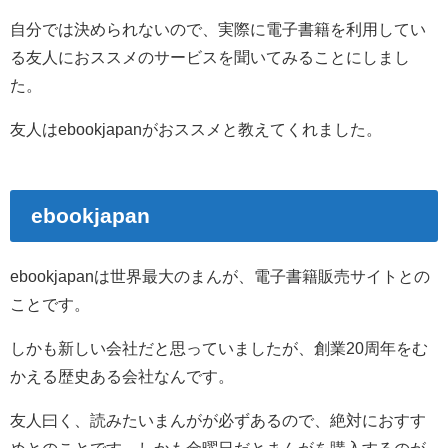
自分では決められないので、実際に電子書籍を利用してい
る友人におススメのサービスを聞いてみることにしまし
た。
友人はebookjapanがおススメと教えてくれました。
ebookjapan
ebookjapanは世界最大のまんが、電子書籍販売サイトとの
ことです。
しかも新しい会社だと思っていましたが、創業20周年をむ
かえる歴史ある会社なんです。
友人曰く、読みたいまんがが必ずあるので、絶対におすす