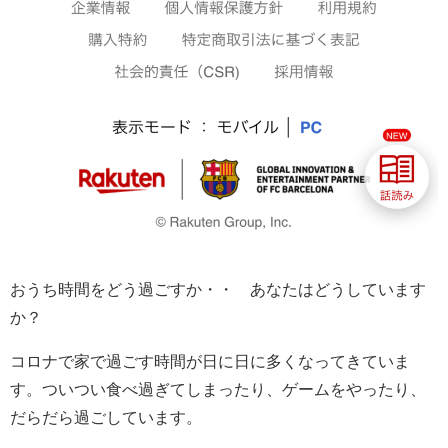
おうち時間をどう過ごすか・・ あなたはどうしています
か？
コロナで家で過ごす時間が日に日に多くなってきていま
す。ついつい食べ過ぎてしまったり、ゲームをやったり、
だらだら過ごしています。