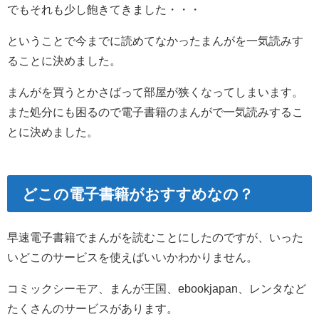
でもそれも少し飽きてきました・・・
ということで今までに読めてなかったまんがを一気読みす
ることに決めました。
まんがを買うとかさばって部屋が狭くなってしまいます。
また処分にも困るので電子書籍のまんがで一気読みするこ
とに決めました。
どこの電子書籍がおすすめなの？
早速電子書籍でまんがを読むことにしたのですが、いった
いどこのサービスを使えばいいかわかりません。
コミックシーモア、まんが王国、ebookjapan、レンタなど
たくさんのサービスがあります。