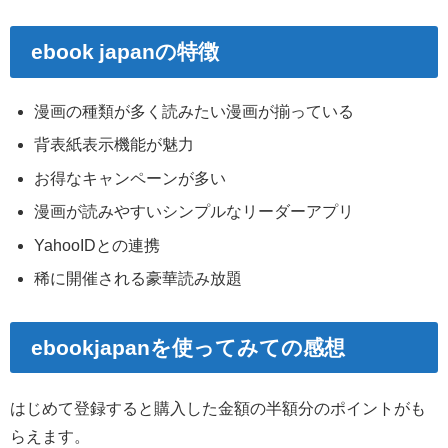
ebook japanの特徴
漫画の種類が多く読みたい漫画が揃っている
背表紙表示機能が魅力
お得なキャンペーンが多い
漫画が読みやすいシンプルなリーダーアプリ
YahooIDとの連携
稀に開催される豪華読み放題
ebookjapanを使ってみての感想
はじめて登録すると購入した金額の半額分のポイントがも
らえます。