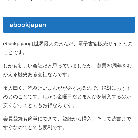
ebookjapan
ebookjapanは世界最大のまんが、電子書籍販売サイトとの
ことです。
しかも新しい会社だと思っていましたが、創業20周年をむ
かえる歴史ある会社なんです。
友人曰く、読みたいまんがが必ずあるので、絶対におすす
めとのことです。しかも金曜日だとまんがを購入するのが
安くなってとてもお得なんです。
会員登録も簡単にできて、登録から購入、そして読書まで
すぐなのでとても便利です。