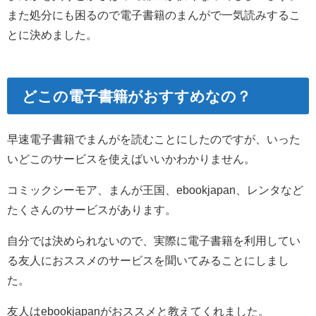
また処分にも困るので電子書籍のまんがで一気読みするこ
とに決めました。
どこの電子書籍がおすすめなの？
早速電子書籍でまんがを読むことにしたのですが、いった
いどこのサービスを使えばいいかわかりません。
コミックシーモア、まんが王国、ebookjapan、レンタなど
たくさんのサービスがあります。
自分では決められないので、実際に電子書籍を利用してい
る友人におススメのサービスを聞いてみることにしまし
た。
友人はebookjapanがおススメと教えてくれました。