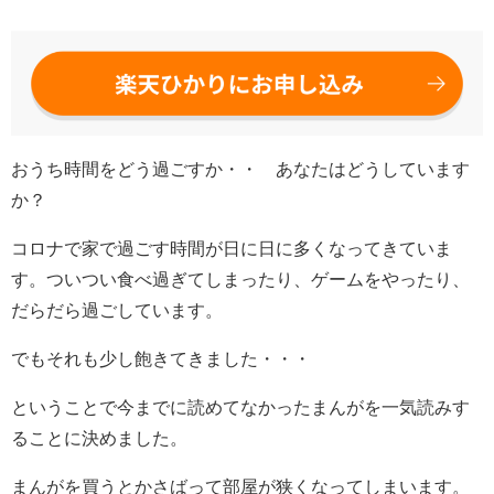
おうち時間をどう過ごすか・・ あなたはどうしています
か？
コロナで家で過ごす時間が日に日に多くなってきていま
す。ついつい食べ過ぎてしまったり、ゲームをやったり、
だらだら過ごしています。
でもそれも少し飽きてきました・・・
ということで今までに読めてなかったまんがを一気読みす
ることに決めました。
まんがを買うとかさばって部屋が狭くなってしまいます。