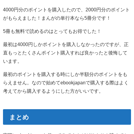
4000円分のポイントを購入したので、2000円分のポイント
がもらえました！まんがの単行本なら5冊分です！
5冊も無料で読めるのはとってもお得でした！
最初は4000円しかポイントを購入しなかったのですが、正
直もっとたくさんポイント購入すれば良かったと後悔して
います。
最初のポイントを購入する時にしか半額分のポイントをも
らえません。なので始めてebookjapanで購入する際はよく
考えてから購入するようにした方がいいです。
まとめ